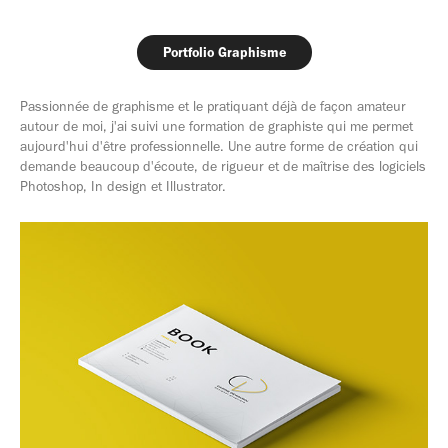
Portfolio Graphisme
Passionnée de graphisme et le pratiquant déjà de façon amateur
autour de moi, j'ai suivi une formation de graphiste qui me permet
aujourd'hui d'être professionnelle. Une autre forme de création qui
demande beaucoup d'écoute, de rigueur et de maîtrise des logiciels
Photoshop, In design et Illustrator.