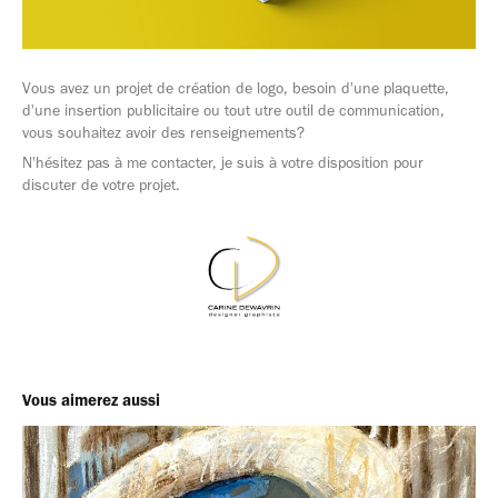
Vous avez un projet de création de logo, besoin d'une plaquette,
d'une insertion publicitaire ou tout utre outil de communication,
vous souhaitez avoir des renseignements?
N'hésitez pas à me contacter, je suis à votre disposition pour
discuter de votre projet.
Vous aimerez aussi