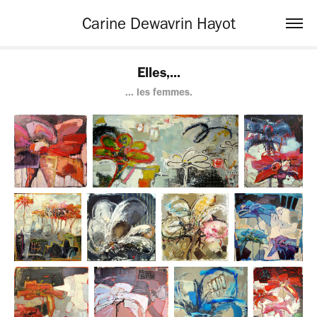
Carine Dewavrin Hayot
Elles,...
... les femmes.