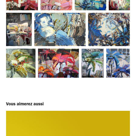
Vous aimerez aussi